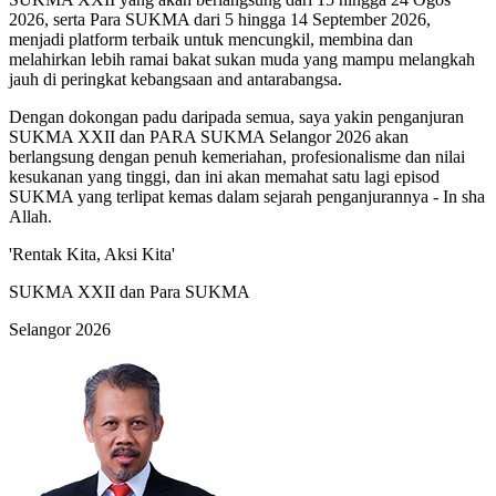
2026, serta Para SUKMA dari 5 hingga 14 September 2026,
menjadi platform terbaik untuk mencungkil, membina dan
melahirkan lebih ramai bakat sukan muda yang mampu melangkah
jauh di peringkat kebangsaan and antarabangsa.
Dengan dokongan padu daripada semua, saya yakin penganjuran
SUKMA XXII dan PARA SUKMA Selangor 2026 akan
berlangsung dengan penuh kemeriahan, profesionalisme dan nilai
kesukanan yang tinggi, dan ini akan memahat satu lagi episod
SUKMA yang terlipat kemas dalam sejarah penganjurannya - In sha
Allah.
'Rentak Kita, Aksi Kita'
SUKMA XXII dan Para SUKMA
Selangor 2026