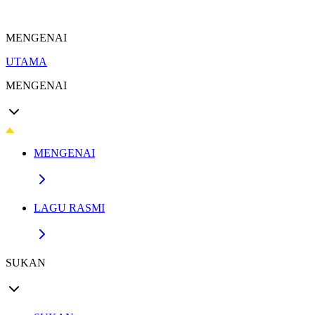
MENGENAI
UTAMA
MENGENAI
MENGENAI
LAGU RASMI
SUKAN