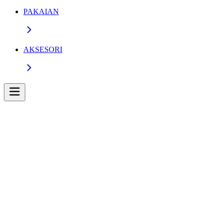
PAKAIAN
AKSESORI