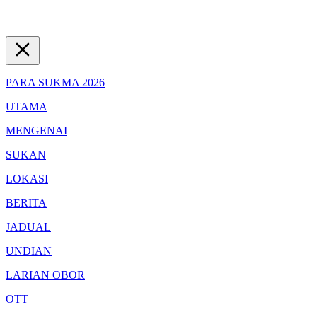
PARA SUKMA 2026
UTAMA
MENGENAI
SUKAN
LOKASI
BERITA
JADUAL
UNDIAN
LARIAN OBOR
OTT