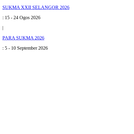
SUKMA XXII SELANGOR 2026
:
15 - 24 Ogos 2026
|
PARA SUKMA 2026
:
5 - 10 September 2026