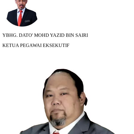
YBHG. DATO' MOHD YAZID BIN SAIRI
KETUA PEGAWAI EKSEKUTIF