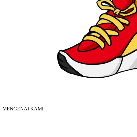
MENGENAI KAMI