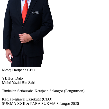
Mesej Daripada CEO
YBHG. Dato'
Mohd Yazid Bin Sairi
Timbalan Setiausaha Kerajaan Selangor (Pengurusan)
Ketua Pegawai Eksekutif (CEO)
SUKMA XXII & PARA SUKMA Selangor 2026