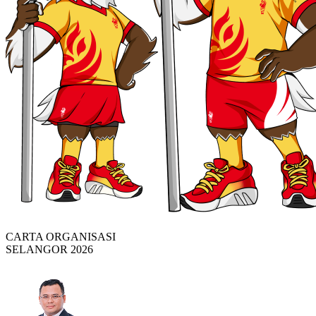
CARTA ORGANISASI
SELANGOR 2026