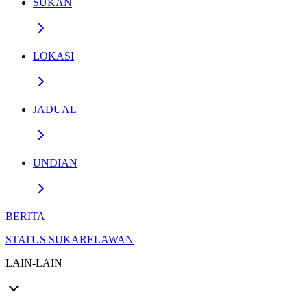
SUKAN
LOKASI
JADUAL
UNDIAN
BERITA
STATUS SUKARELAWAN
LAIN-LAIN