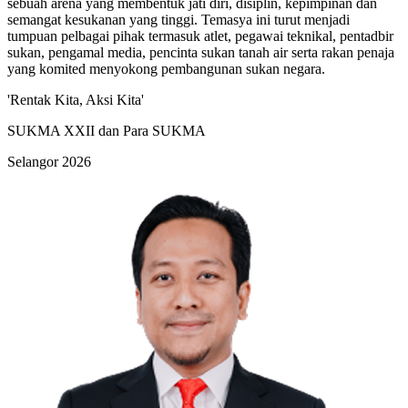
sebuah arena yang membentuk jati diri, disiplin, kepimpinan dan
semangat kesukanan yang tinggi. Temasya ini turut menjadi
tumpuan pelbagai pihak termasuk atlet, pegawai teknikal, pentadbir
sukan, pengamal media, pencinta sukan tanah air serta rakan penaja
yang komited menyokong pembangunan sukan negara.
'Rentak Kita, Aksi Kita'
SUKMA XXII dan Para SUKMA
Selangor 2026