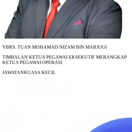
YBRS. TUAN MOHAMAD NIZAM BIN MARJUGI
TIMBALAN KETUA PEGAWAI EKSEKUTIF MERANGKAP
KETUA PEGAWAI OPERASI
JAWATANKUASA KECIL