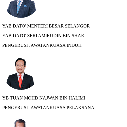
YAB DATO' MENTERI BESAR SELANGOR
YAB DATO' SERI AMIRUDIN BIN SHARI
PENGERUSI JAWATANKUASA INDUK
YB TUAN MOHD NAJWAN BIN HALIMI
PENGERUSI JAWATANKUASA PELAKSANA